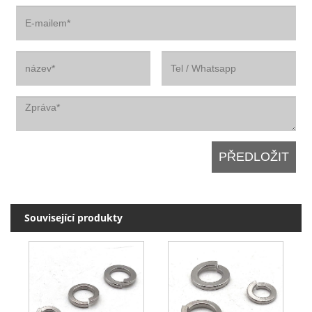
Související produkty