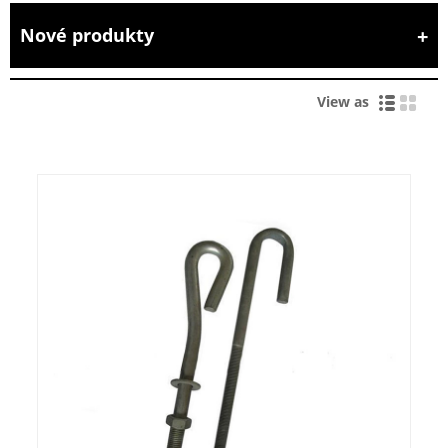
Nové produkty
View as