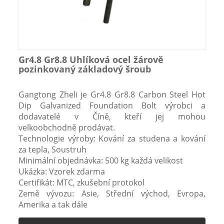
Gr4.8 Gr8.8 Uhlíková ocel žárově
pozinkovaný základový šroub
Gangtong Zheli je Gr4.8 Gr8.8 Carbon Steel Hot
Dip Galvanized Foundation Bolt výrobci a
dodavatelé v Číně, kteří jej mohou
velkoobchodně prodávat.
Technologie výroby: Kování za studena a kování
za tepla, Soustruh
Minimální objednávka: 500 kg každá velikost
Ukázka: Vzorek zdarma
Certifikát: MTC, zkušební protokol
Země vývozu: Asie, Střední východ, Evropa,
Amerika a tak dále