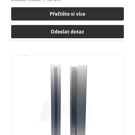
Přečtěte si více
Odeslat dotaz