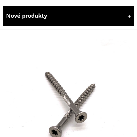
Nové produkty