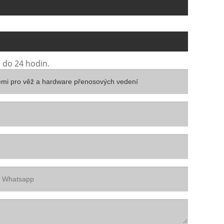
 do 24 hodin.