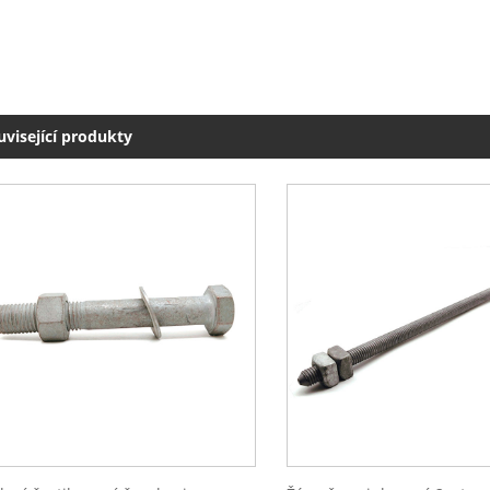
uvisející produkty