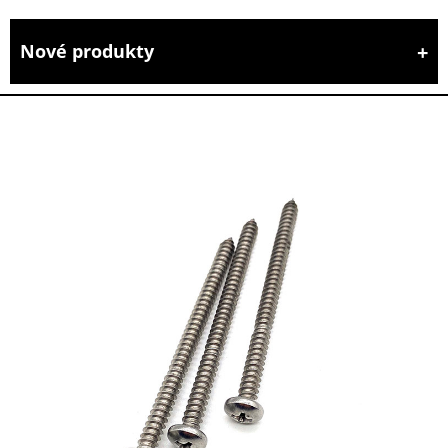
Nové produkty