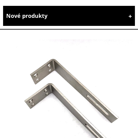
Nové produkty