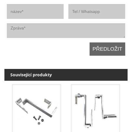
Související produkty