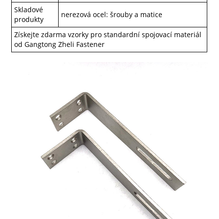
Skladové
nerezová ocel: šrouby a matice
produkty
Získejte zdarma vzorky pro standardní spojovací materiál
od Gangtong Zheli Fastener