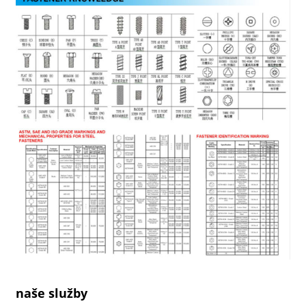
naše služby