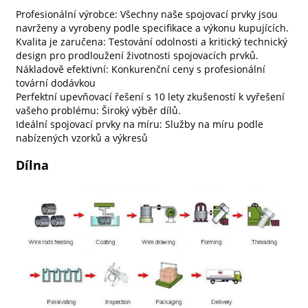
Profesionální výrobce: Všechny naše spojovací prvky jsou
navrženy a vyrobeny podle specifikace a výkonu kupujících.
Kvalita je zaručena: Testování odolnosti a kritický technický
design pro prodloužení životnosti spojovacích prvků.
Nákladově efektivní: Konkurenční ceny s profesionální
tovární dodávkou
Perfektní upevňovací řešení s 10 lety zkušeností k vyřešení
vašeho problému: Široký výběr dílů.
Ideální spojovací prvky na míru: Služby na míru podle
nabízených vzorků a výkresů
Dílna